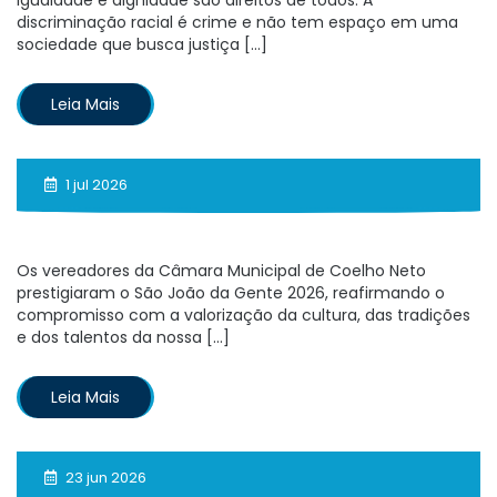
discriminação racial é crime e não tem espaço em uma
sociedade que busca justiça […]
Leia Mais
1 jul 2026
Os vereadores da Câmara Municipal de Coelho Neto
prestigiaram o São João da Gente 2026, reafirmando o
compromisso com a valorização da cultura, das tradições
e dos talentos da nossa […]
Leia Mais
23 jun 2026