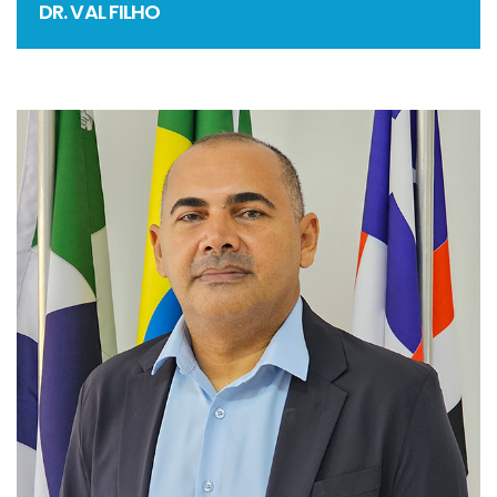
DR. VAL FILHO