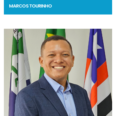
MARCOS TOURINHO