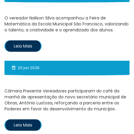
O vereador Nailson Silva acompanhou a Feira de
Matemática da Escola Municipal São Francisco, valorizando
o talento, a criatividade e o aprendizado dos alunos.
Leia Mais
20 jun 2026
Câmara Presente Vereadores participaram do café da
manhã de apresentação do novo secretário municipal de
Obras, Antônio Lustosa, reforçando a parceria entre os
Poderes em favor do desenvolvimento do município.
Leia Mais