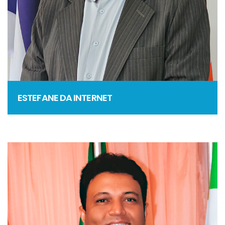
ESTEFANE DA INTERNET