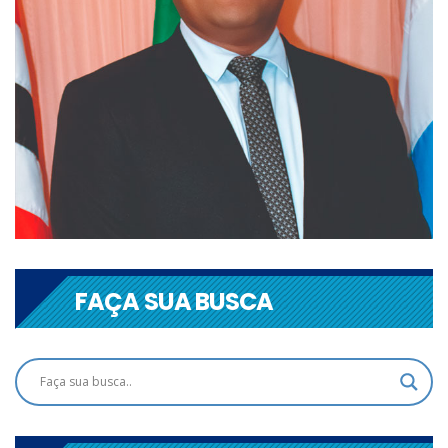
FAÇA SUA BUSCA