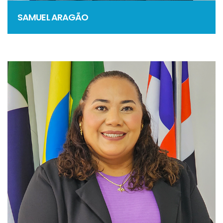
SAMUEL ARAGÃO