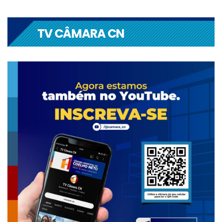
TV CÂMARA CN