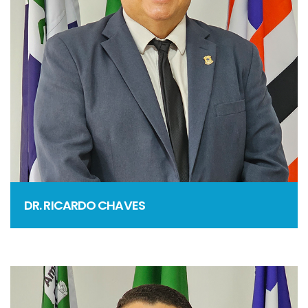
DR. RICARDO CHAVES