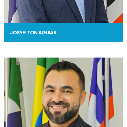
JOSYELTON AGUIAR