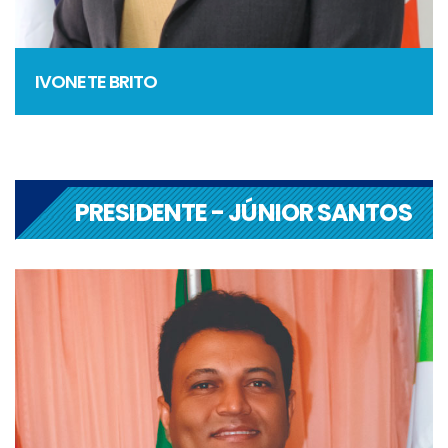
IVONETE BRITO
PRESIDENTE - JÚNIOR SANTOS