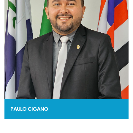
PAULO CIGANO