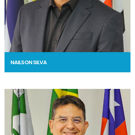
NAILSON SILVA