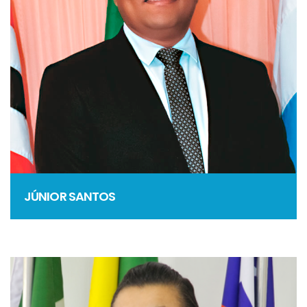
JÚNIOR SANTOS