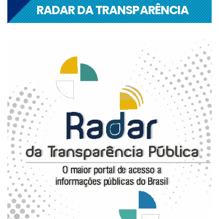
RADAR DA TRANSPARÊNCIA