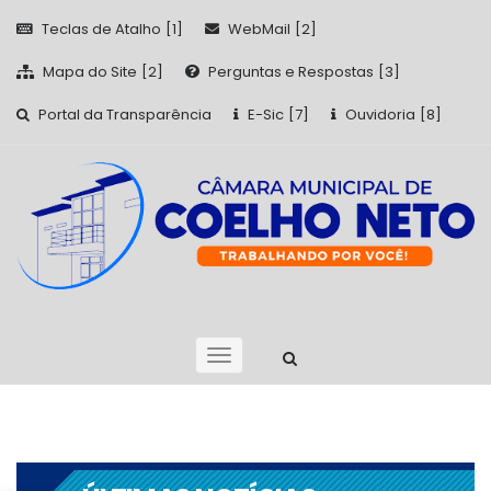
Teclas de Atalho
WebMail
Mapa do Site
Perguntas e Respostas
Portal da Transparência
E-Sic
Ouvidoria