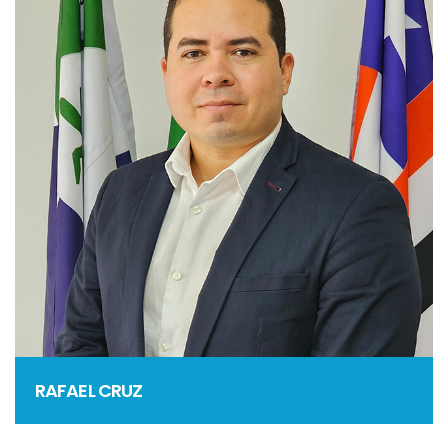
RAFAEL CRUZ