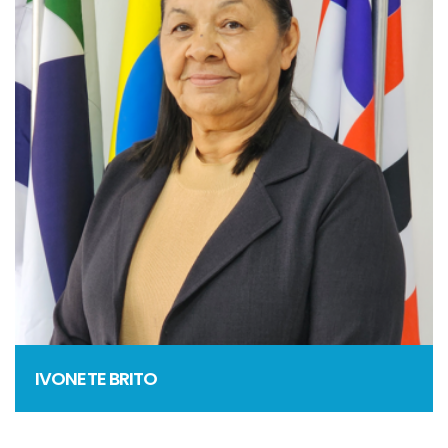
IVONETE BRITO