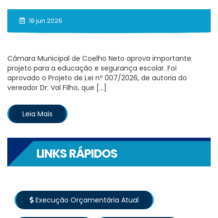
18 jun 2026
Câmara Municipal de Coelho Neto aprova importante
projeto para a educação e segurança escolar. Foi
aprovado o Projeto de Lei nº 007/2026, de autoria do
vereador Dr. Val Filho, que […]
Leia Mais
LINKS RÁPIDOS
Execução Orçamentária Atual