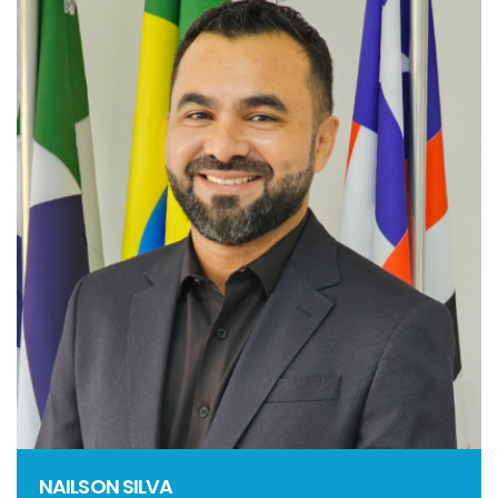
NAILSON SILVA