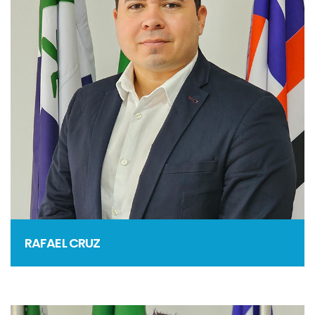
RAFAEL CRUZ