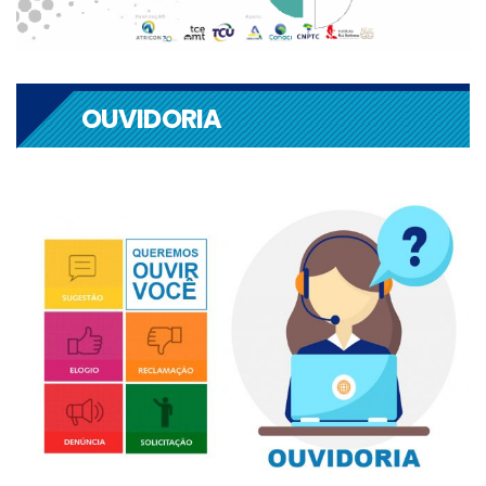
OUVIDORIA